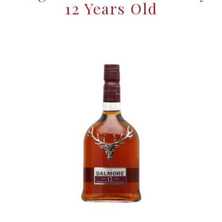
12 Years Old