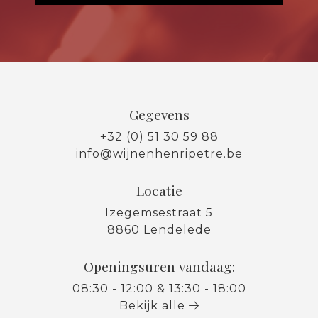
Gegevens
+32 (0) 51 30 59 88
info@wijnenhenripetre.be
Locatie
Izegemsestraat 5
8860 Lendelede
Openingsuren vandaag:
08:30 - 12:00 & 13:30 - 18:00
Bekijk alle