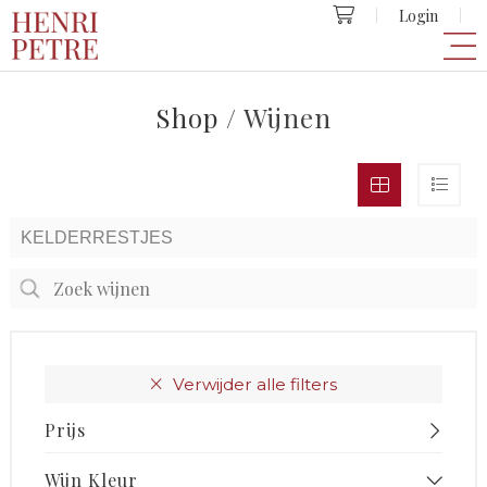
Login
Shop
/ Wijnen
Verwijder alle filters
Prijs
Wijn Kleur