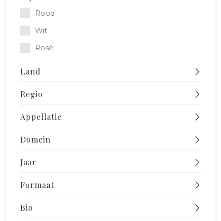
Rood
Wit
Rosé
Land
Regio
Appellatie
Domein
Jaar
Formaat
Bio