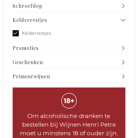
Schroefdop
Kelderrestjes
Kelderrestjes
Promoties
Geschenken
Primeurwijnen
Om alcoholische dranken te
bestellen bij Wijnen Henri Petre
moet u minstens 18 of ouder zijn.