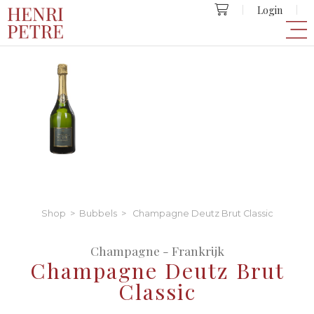
Login
Shop
>
Bubbels
> Champagne Deutz Brut Classic
Champagne - Frankrijk
Champagne Deutz Brut
Classic