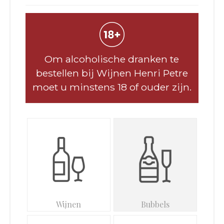
Om alcoholische dranken te
bestellen bij Wijnen Henri Petre
moet u minstens 18 of ouder zijn.
Wijnen
Bubbels