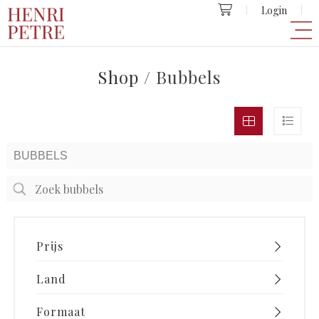
Login
Shop
/ Bubbels
Prijs
Land
Formaat