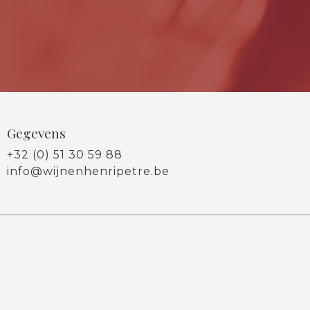
Gegevens
+32 (0) 51 30 59 88
info@wijnenhenripetre.be