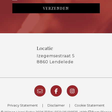
Locatie
Izegemsestraat 5
8860 Lendelede
Privacy Statement
|
Disclaimer
|
Cookie Statement