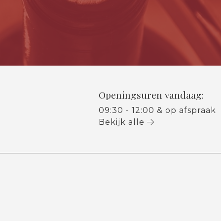
Openingsuren vandaag:
09:30 - 12:00 & op afspraak
Bekijk alle