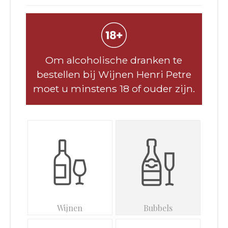
Om alcoholische dranken te
bestellen bij Wijnen Henri Petre
moet u minstens 18 of ouder zijn.
Wijnen
Bubbels