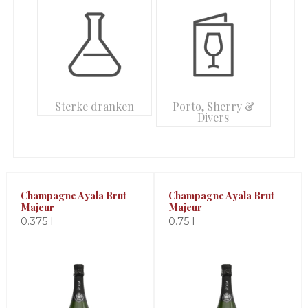
Sterke dranken
Porto, Sherry &
Divers
Champagne Ayala Brut
Champagne Ayala Brut
Majeur
Majeur
0.375 l
0.75 l